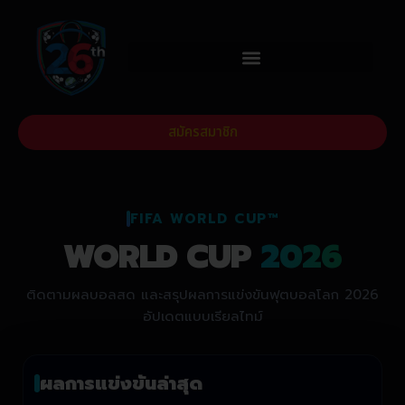
สมัครสมาชิก
FIFA WORLD CUP™
WORLD CUP
2026
ติดตามผลบอลสด และสรุปผลการแข่งขันฟุตบอลโลก 2026
อัปเดตแบบเรียลไทม์
ผลการแข่งขันล่าสุด