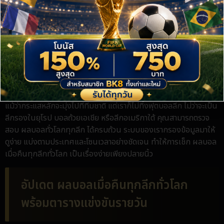
ผลบอลฟุตบอลโลก จึงสนุกและมีมิติมากกว่าแค่การรอดูว่าผลลัพธ์ใน
90 นาทีใครจะเป็นฝ่ายแพ้หรือชนะ
ผลบอลเมื่อคืนทุกลีกทั่วโลก ครบจบใน
หน้าเดียว
แม้ว่ากระแสหลักจะมุ่งไปที่ทีมชาติ แต่เราก็ไม่ทิ้งฟุตบอลลีก ไม่ว่าจะเป็น
ลีกรองในยุโรป บอลถ้วยเอเชีย หรือลีกอเมริกาใต้ คุณสามารถตรวจ
สอบ ผลบอลทั่วโลกทุกลีก ได้ครบถ้วน ระบบของเรากรองข้อมูลมาให้
ดูง่าย แบ่งตามประเทศและโซนเวลาอย่างชัดเจน ทำให้การเช็ก ผลบอล
เมื่อคืนทุกลีกทั่วโลก เป็นเรื่องง่ายเพียงปลายนิ้ว
อัปเดต ผลบอลเมื่อคืนทุกลีกทั่วโลก
พร้อมตารางแข่งขันรายวัน