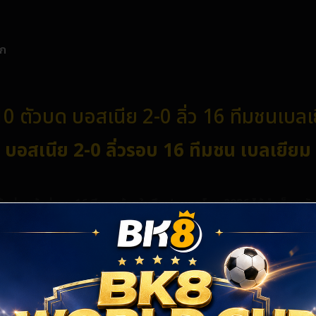
ก
 ตัวบด บอสเนีย 2-0 ลิ่ว 16 ทีมชนเบลเย
ัด บอสเนีย 2-0 ลิ่วรอบ 16 ทีมชน เบลเยียม 
่านเข้าสู่รอบ 16 ทีมสุดท้ายในศึกฟุตบอลโลก 2026 ได้สำเร็จ หลังเ
ียร์ของแฟนบอลชาวอเมริกันหลายสิบล้านคน ทว่าชัยชนะครั้งประวัติศา
ดและตึงเครียด บอสเนียฯ มีโอกาสทักทายก่อนจากลูกยิงของ เอรเมดิน เดมิโ
ลเจ้าภาพก็ได้เฮกันลั่นสนามเมื่อ
โฟลาริน บาโลกัน
ซัดด้วยซ้ายในกรอบเ