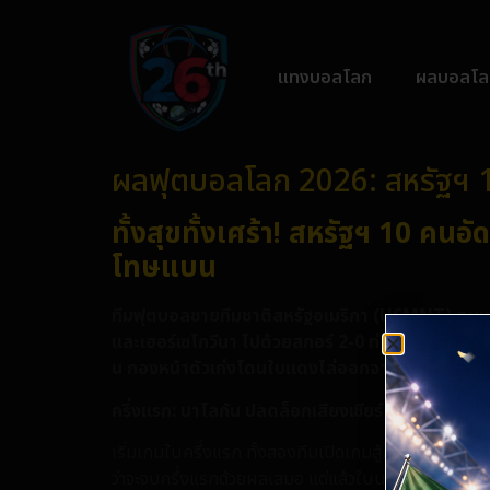
แทงบอลโลก
ผลบอลโล
ผลฟุตบอลโลก 2026: สหรัฐฯ 10
ทั้งสุขทั้งเศร้า! สหรัฐฯ 10 คนอ
โทษแบน
ทีมฟุตบอลชายทีมชาติสหรัฐอเมริกา (USMNT) ตบเท้าผ
และเฮอร์เซโกวีนา ไปด้วยสกอร์ 2-0 ท่ามกลางเสียงเช
น กองหน้าตัวเก่งโดนใบแดงไล่ออกจากสนาม
ครึ่งแรก: บาโลกัน ปลดล็อกเสียงเชียร์
เริ่มเกมในครึ่งแรก ทั้งสองทีมเปิดเกมสู้กันอย่างอึดอั
ว่าจะจบครึ่งแรกด้วยผลเสมอ แต่แล้วในนาทีที่ 45 แฟนบอ