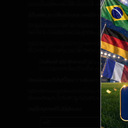
จะบวกประตูที่สองเพิ่มได้ในช่วงทดเจ็บจากลูกยิงชนคานข
ครึ่งหลัง: จุดเปลี่ยนใบแดง และฟรีคิกฝังชัย
เข้าสู่ครึ่งหลังในนาทีที่ 64 เกิดจุดเปลี่ยนครั้งสำคัญขอ
ฮาเรโมวิช กองหลังบอสเนียฯ ผู้ตัดสินชูใบแดงไล่บาโลก
แม้จะเสียเปรียบตัวผู้เล่น แต่ขุนพลสหรัฐฯ ยังคงเล่นด
ที่รับหน้าที่ปั่นด้วยขวา บอลโค้งเสียบสามเหลี่ยมมุมซ้
บันทึกหน้าประวัติศาสตร์:
ชัยชนะในนัดนี้ถือเป็น
2002 นอกจากนี้ยังเป็นครั้งแรกที่พวกเขาสามารถค
ศึกหนักรอบต่อไปที่ไร้เงาดาวยิงหลัก
แม้จะสร้างความสุขให้แฟนบอลทั่วประเทศ แต่ทัพพญาอิ
ชื่อของ โฟลาริน บาโลกัน ผู้นำดาวซัลโวของทีมอย่างแ
สรุปเหตุการณ์สำคัญในเกม:
นาที