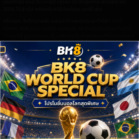
แชมป์กลุ่ม แอล (L) ทะลุเข้าสู่รอบ 32 ทีมสุดท้าย ฟุตบอลโลก
2026 ได้สำเร็จ พร้อมกับสถิติใหม่ของ แฮร์รี่ เคน
ครึ่งแรก: สิงโตบุกหนัก แต่เจาะกำแพงปานามาไม่เข้า
เกมนี้
อังกฤษ ตัดสินใจส่ง มาร์คัส แรชฟอร์ด ลงเป็นตัวจริงนัดแรกในทัวร์
นาเมนต์นี้ รูปเกมตลอด 45 นาทีแรกเป็นฝั่งอิงแลนด์ที่ครองบอลและ
บุกเข้าใส่อย่างต่อเนื่อง แรชฟอร์ด และ แฮร์รี่ เคน มีโอกาสสับไกเพื่อ
เบิกสกอร์ ทว่าจังหวะสุดท้ายยังขาดความเฉียบคมและไปติดเซฟของ
ออร์แลนโด้ มอสเกร่า นายด่านปานามา ทำให้จบครึ่งแรกยังคงเสมอ
กันแบบไร้สกอร์ 0-0
ครึ่งหลัง: ปลดล็อกสำเร็จ เคน โขกประวัติศาสตร์
เข้าสู่ครึ่งหลัง
อังกฤษ ยังคงโหมบุกหนัก และความพยายามก็มาสัมฤทธิ์ผลในนาทีที่
62 จากจังหวะเตะมุม บูกาโย่ ซาก้า ครอสบอลเข้ามาให้
จู๊ด เบลลิงแฮม
ได้จังหวะตวัดยิงด้วยซ้ายจ่อๆ ส่งบอลซุกก้นตาข่าย สิงโตคำรามปลด
ล็อกขึ้นนำ 1-0
ถัดมาเพียง 5 นาที (นาที 67) อังกฤษ ก็มาได้ประตูตอกฝาโลง จาก
จังหวะที่ จู๊ด เบลลิงแฮม สวมบทจอมทัพเปิดบอลเข้ากลางให้
แฮร์รี่
เคน
เทกตัวขึ้นโหม่งบอลเสียบสามเหลี่ยมมุมซ้ายบนอย่างสวยงาม