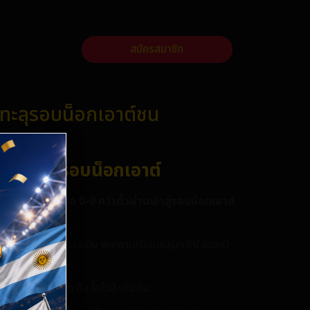
สมัครสมาชิก
 ทะลุรอบน็อกเอาต์ชน
 อาร์เจนฯ รอบน็อกเอาต์
จบลงด้วยผลเสมอ 0-0 คว้าตั๋วผ่านเข้าสู่รอบน็อกเอาต์
ะรัดกุม ซาอุดีอาระเบีย พยายามเปิดเกมรุกเข้าใส่และมี
ป้องกันไว้ได้หมด
่านมือ โมฮัมเหม็ด อัล โอไวส์ เช่นกัน