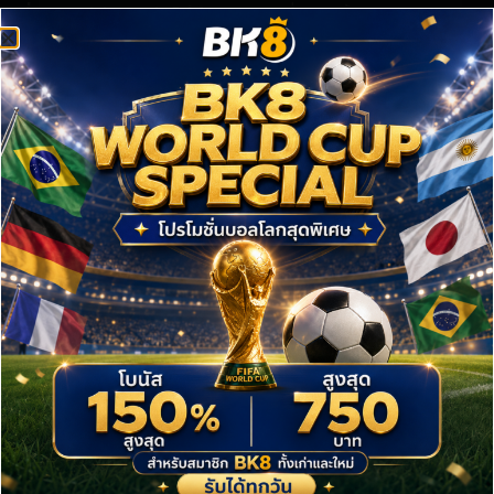
ครึ่งแรกสูสี ยังเจาะกันไม่เข้า
เปิดฉากครึ่งแรก ทั้งสองทีมพยายาม
เปิดเกมบุกเข้าใส่กันอย่างสนุก เช็กเกีย มีโอกาสลุ้นจาก เดนิส วิซินสกี้
และ มิชาล ซาดิเลค แต่ก็ยังขาดความเฉียบคม ขณะที่เม็กซิโกก็มีจังหวะ
หวาดเสียวจาก ฮูเลียน กินโญเนส และ ฮอร์เก้ ซานเชซ แต่ มาเตย์ โค
วาร์ นายด่านเช็กเกียยังป้องกันเอาไว้ได้ จบ 45 นาทีแรก ยังเสมอกัน
อยู่ 0-0
เม็กซิโก แก้เกมเฉียบ รัว 3 เม็ดครึ่งหลัง
เข้าสู่ครึ่งหลัง กลายเป็น
เม็กซิโกที่ทำผลงานได้ดีกว่าอย่างชัดเจน และมาได้ประตูปลดล็อกใน
นาทีที่ 55 จากจังหวะที่ ลุยส์ โรโม่ จ่ายบอลให้
มาเตโอ ชาเวซ
หลุด
เข้าไปซัดด้วยซ้ายในกรอบเขตโทษ บอลพุ่งเสียบมุมล่างซ้ายอย่างเด็ด
ขาด เม็กซิโก นำ 1-0
หลังจากได้ประตูนำ จังโก้ก็ยิ่งเล่นยิ่งมั่นใจ และในนาทีที่ 61 สกอร์ก็
ขยับเป็น 2-0 จากจังหวะสวนกลับเร็ว ฮอร์เก้ ซานเชซ จ่ายถวายพานให้
ฮูเลียน กินโญเนส
สอดขึ้นมาซัดจ่อๆ กลางประตูไม่พลาด
ทางฝั่งเช็กเกียพยายามแก้เกมด้วยการส่ง แพทริค ชิค และ โทมัส ซู
เช็ค ลงมา แต่ก็ไม่สามารถเจาะแนวรับเม็กซิโกได้ ซ้ำร้าย ซูเช็ค ยังโชค
ร้ายได้รับบาดเจ็บจนต้องถูกเปลี่ยนตัวออกในช่วงท้ายเกม