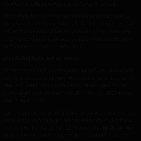
ท้องถิ่นพังแผงกั้นลงมาเพื่อร่วมฉลองกับเหล่านักเตะบราซิล
“ถ้าคุณจำนัดชิงได้ พอเกมจบ แฟนบอลเม็กซิกันบุกลงมาในสนาม
พวกเขาสวมหมวกเม็กซิกัน ‘ซอมเบรโร’ ให้เปเล่ มันบ้าคลั่งมาก… บ้า
คลั่งสุดๆ! ทุกวันนี้คุณไม่เห็นอะไรแบบนั้นแล้ว แต่ตอนนั้นคนบุกลงมา
ทอสเทาแทบจะโดนจับถอดชุดจนเหลือแต่กางเกงใน มันเป็นเรื่องที่
เหลือเชื่อจริงๆ”
ริเวลลิโน เล่าพร้อมรอยยิ้ม
การกลับคืนสู่สังเวียนแห่งความทรงจำ
กว่าห้าทศวรรษผ่านไป ฟุตบอลโลกกำลังจะหวนคืนสู่อเมริกาเหนืออีก
ครั้ง และมันได้จุดประกายความผูกพันอันลึกซึ้งระหว่าง ริเวลลิโน กับ
เม็กซิโก ขึ้นมาใหม่ เขาเตรียมที่จะเดินทางไปชมเกมนัดเปิดสนาม
ระหว่าง เม็กซิโก กับ แอฟริกาใต้ ในวันที่ 11 มิถุนายน 2026 ที่สนาม
เม็กซิโก ซิตี้ สเตเดียม
แม้ที่ผ่านมาเขาจะเคยกลับไปเม็กซิโกหลายครั้งเพื่อรับรางวัลเกียรติยศ
รวมถึงการถูกบรรจุชื่อเข้าสู่หอเกียรติยศฟุตบอลปาชูก้า (Pachuca
Football Hall of Fame) ในปี 2018 แต่เขาไม่เคยได้กลับไปเหยียบ
ผืนหญ้าแห่งความทรงจำที่บราซิลคว้าแชมป์โลกสมัยที่ 3 เลย อดีต