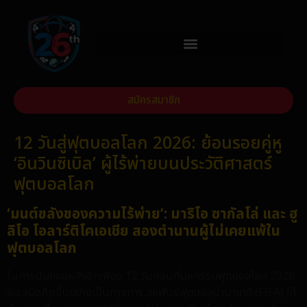
สมัครสมาชิก
12 วันสู่ฟุตบอลโลก 2026: ย้อนรอยคู่หู
‘อินวินซิเบิล’ ผู้ไร้พ่ายบนประวัติศาสตร์
ฟุตบอลโลก
‘มนต์ขลังของความไร้พ่าย’: มาริโอ ซากัลโล่ และ ฮู
ลิโอ โอลาร์ติโคเอเชีย สองตำนานผู้ไม่เคยแพ้ใน
ฟุตบอลโลก
ในการนับถอยหลังอีกเพียง 12 วันก่อนที่มหกรรมฟุตบอลโลก 2026
จะระเบิดศึกขึ้นอย่างเป็นทางการ สหพันธ์ฟุตบอลนานาชาติ (FIFA) ได้